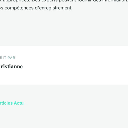
s compétences d'enregistrement.
RIT PAR
ristianne
rticles Actu