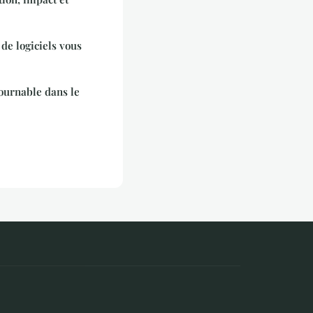
de logiciels vous
tournable dans le