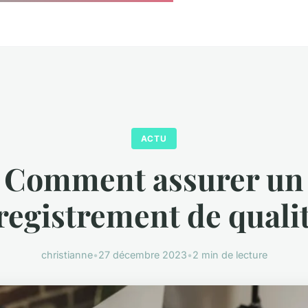
ACTU
Comment assurer un
registrement de qualit
christianne
•
27 décembre 2023
•
2 min de lecture