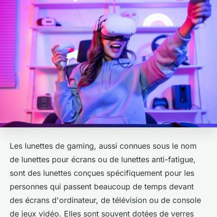
Les lunettes de gaming, aussi connues sous le nom
de lunettes pour écrans ou de lunettes anti-fatigue,
sont des lunettes conçues spécifiquement pour les
personnes qui passent beaucoup de temps devant
des écrans d'ordinateur, de télévision ou de console
de jeux vidéo. Elles sont souvent dotées de verres