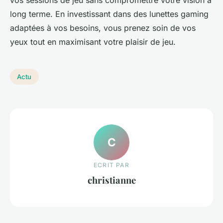
vos sessions de jeu sans compromettre votre vision à
long terme. En investissant dans des lunettes gaming
adaptées à vos besoins, vous prenez soin de vos
yeux tout en maximisant votre plaisir de jeu.
Actu
C
ECRIT PAR
christianne