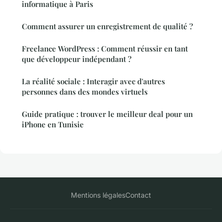
informatique à Paris
Comment assurer un enregistrement de qualité ?
Freelance WordPress : Comment réussir en tant
que développeur indépendant ?
La réalité sociale : Interagir avec d'autres
personnes dans des mondes virtuels
Guide pratique : trouver le meilleur deal pour un
iPhone en Tunisie
Mentions légales
Contact