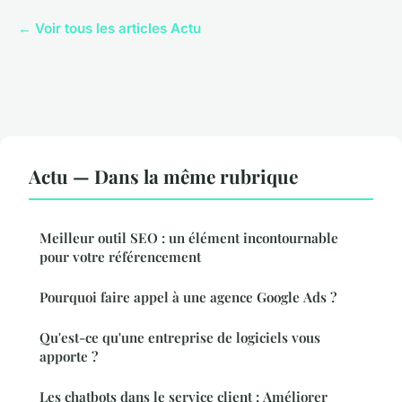
← Voir tous les articles Actu
Actu — Dans la même rubrique
Meilleur outil SEO : un élément incontournable
pour votre référencement
Pourquoi faire appel à une agence Google Ads ?
Qu'est-ce qu'une entreprise de logiciels vous
apporte ?
Les chatbots dans le service client : Améliorer