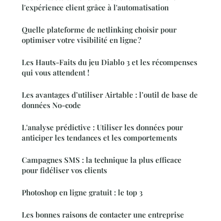
l'expérience client grâce à l'automatisation
Quelle plateforme de netlinking choisir pour
optimiser votre visibilité en ligne ?
Les Hauts-Faits du jeu Diablo 3 et les récompenses
qui vous attendent !
Les avantages d’utiliser Airtable : l’outil de base de
données No-code
L'analyse prédictive : Utiliser les données pour
anticiper les tendances et les comportements
Campagnes SMS : la technique la plus efficace
pour fidéliser vos clients
Photoshop en ligne gratuit : le top 3
Les bonnes raisons de contacter une entreprise