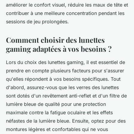
améliorer le confort visuel, réduire les maux de tête et
contribuer à une meilleure concentration pendant les
sessions de jeu prolongées.
Comment choisir des lunettes
gaming adaptées à vos besoins ?
Lors du choix des lunettes gaming, il est essentiel de
prendre en compte plusieurs facteurs pour s'assurer
qu'elles répondent à vos besoins spécifiques. Tout
d'abord, assurez-vous que les verres des lunettes
sont dotés d'un revêtement anti-reflet et d'un filtre de
lumière bleue de qualité pour une protection
maximale contre la fatigue oculaire et les effets
néfastes de la lumière bleue. Ensuite, optez pour des
montures légères et confortables qui ne vous