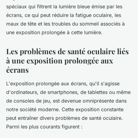
spéciaux qui filtrent la lumière bleue émise par les
écrans, ce qui peut réduire la fatigue oculaire, les
maux de tête et les troubles du sommeil associés à
une exposition prolongée à cette lumière.
Les problèmes de santé oculaire liés
à une exposition prolongée aux
écrans
L'exposition prolongée aux écrans, qu'il s'agisse
d'ordinateurs, de smartphones, de tablettes ou même
de consoles de jeu, est devenue omniprésente dans
notre société moderne. Cette exposition constante
peut entraîner divers problèmes de santé oculaire.
Parmi les plus courants figurent :