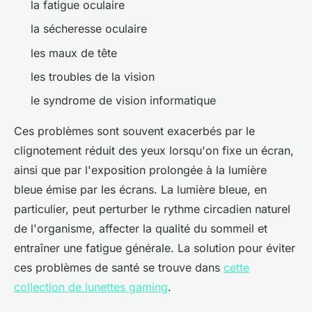
la fatigue oculaire
la sécheresse oculaire
les maux de tête
les troubles de la vision
le syndrome de vision informatique
Ces problèmes sont souvent exacerbés par le
clignotement réduit des yeux lorsqu'on fixe un écran,
ainsi que par l'exposition prolongée à la lumière
bleue émise par les écrans. La lumière bleue, en
particulier, peut perturber le rythme circadien naturel
de l'organisme, affecter la qualité du sommeil et
entraîner une fatigue générale. La solution pour éviter
ces problèmes de santé se trouve dans
cette
collection de lunettes gaming
.