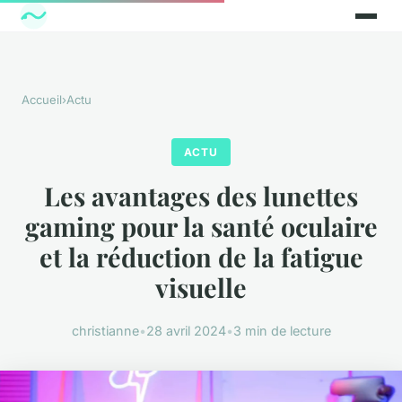
Accueil
›
Actu
ACTU
Les avantages des lunettes
gaming pour la santé oculaire
et la réduction de la fatigue
visuelle
christianne
•
28 avril 2024
•
3 min de lecture