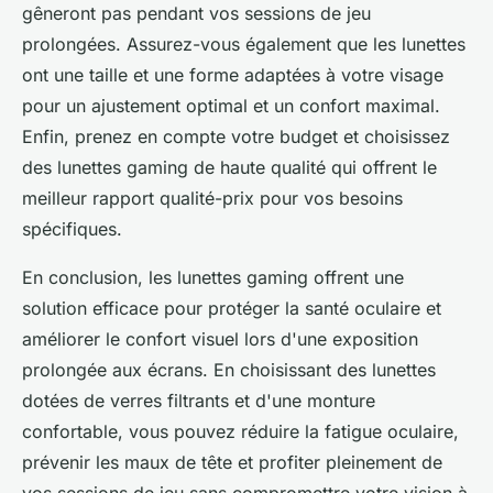
gêneront pas pendant vos sessions de jeu
prolongées. Assurez-vous également que les lunettes
ont une taille et une forme adaptées à votre visage
pour un ajustement optimal et un confort maximal.
Enfin, prenez en compte votre budget et choisissez
des lunettes gaming de haute qualité qui offrent le
meilleur rapport qualité-prix pour vos besoins
spécifiques.
En conclusion, les lunettes gaming offrent une
solution efficace pour protéger la santé oculaire et
améliorer le confort visuel lors d'une exposition
prolongée aux écrans. En choisissant des lunettes
dotées de verres filtrants et d'une monture
confortable, vous pouvez réduire la fatigue oculaire,
prévenir les maux de tête et profiter pleinement de