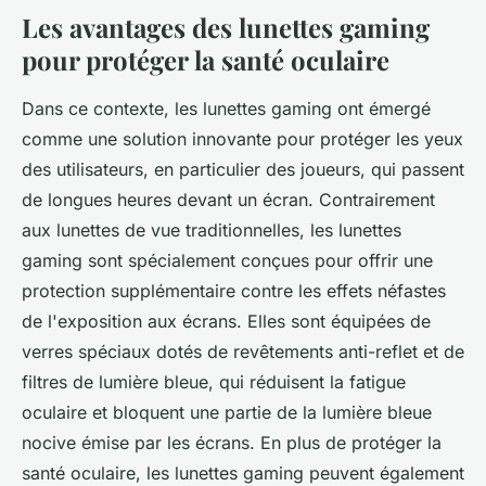
Les avantages des lunettes gaming
pour protéger la santé oculaire
Dans ce contexte, les lunettes gaming ont émergé
comme une solution innovante pour protéger les yeux
des utilisateurs, en particulier des joueurs, qui passent
de longues heures devant un écran. Contrairement
aux lunettes de vue traditionnelles, les lunettes
gaming sont spécialement conçues pour offrir une
protection supplémentaire contre les effets néfastes
de l'exposition aux écrans. Elles sont équipées de
verres spéciaux dotés de revêtements anti-reflet et de
filtres de lumière bleue, qui réduisent la fatigue
oculaire et bloquent une partie de la lumière bleue
nocive émise par les écrans. En plus de protéger la
santé oculaire, les lunettes gaming peuvent également